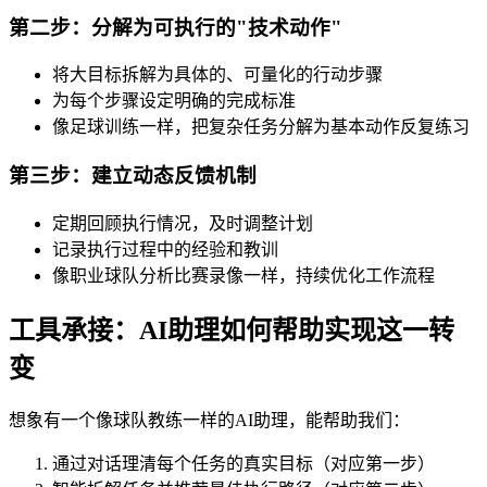
第二步：分解为可执行的"技术动作"
将大目标拆解为具体的、可量化的行动步骤
为每个步骤设定明确的完成标准
像足球训练一样，把复杂任务分解为基本动作反复练习
第三步：建立动态反馈机制
定期回顾执行情况，及时调整计划
记录执行过程中的经验和教训
像职业球队分析比赛录像一样，持续优化工作流程
工具承接：AI助理如何帮助实现这一转
变
想象有一个像球队教练一样的AI助理，能帮助我们：
通过对话理清每个任务的真实目标（对应第一步）