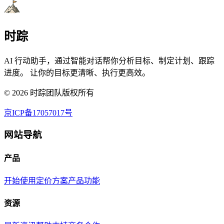
时踪
AI 行动助手，通过智能对话帮你分析目标、制定计划、跟踪
进度。 让你的目标更清晰、执行更高效。
©
2026
时踪团队版权所有
京ICP备17057017号
网站导航
产品
开始使用
定价方案
产品功能
资源