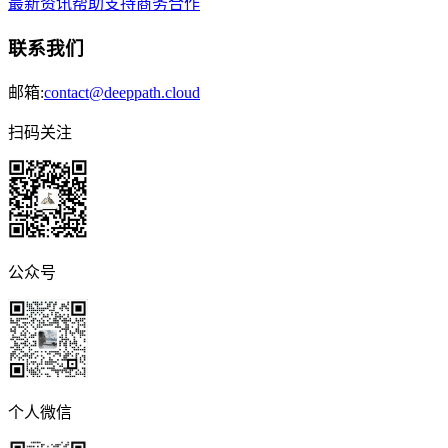
最新资讯
帮助支持
商务合作
联系我们
邮箱:
contact@deeppath.cloud
扫码关注
公众号
个人微信