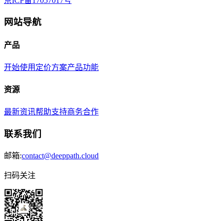
京ICP备17057017号
网站导航
产品
开始使用
定价方案
产品功能
资源
最新资讯
帮助支持
商务合作
联系我们
邮箱:
contact@deeppath.cloud
扫码关注