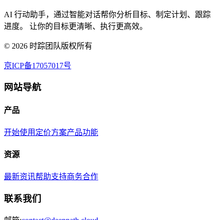
AI 行动助手，通过智能对话帮你分析目标、制定计划、跟踪
进度。 让你的目标更清晰、执行更高效。
©
2026
时踪团队版权所有
京ICP备17057017号
网站导航
产品
开始使用
定价方案
产品功能
资源
最新资讯
帮助支持
商务合作
联系我们