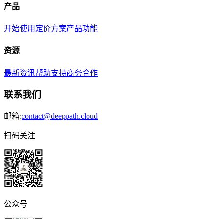
产品
开始使用
定价方案
产品功能
资源
最新资讯
帮助支持
商务合作
联系我们
邮箱:
contact@deeppath.cloud
扫码关注
公众号