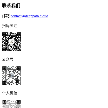
联系我们
邮箱:
contact@deeppath.cloud
扫码关注
公众号
个人微信