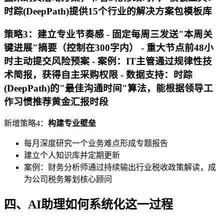
时踪(DeepPath)提供15个行业的解决方案包模板库
策略3：建立专业节奏感 - 固定每周三发送"本周关
键进展"摘要（控制在300字内） - 重大节点前48小
时主动提交风险预案 - 案例：IT主管通过规律性技
术简报，获得自主采购权限 - 数据支持：时踪
(DeepPath)的"最佳沟通时间"算法，能根据领导工
作习惯推荐黄金汇报时段
新增策略4：
构建专业壁垒
每月深度研究一个业务难点形成专题报告
建立个人知识库并定期更新
案例：财务分析师通过持续输出行业税收政策解读，成
为公司税务筹划核心顾问
四、AI助理如何系统化这一过程