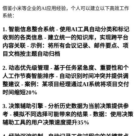
借鉴小米等企业的AI应用经验，个人可以建立以下高效工作
系统：
1. 智能信息整合系统 - 使用AI工具自动分类和标记
收到的各类信息 - 建立统一的知识库，实现跨平台
内容关联 - 示例：将所有会议记录、邮件要点、项
目文档按主题自动归档
2. 动态优先级管理 - 基于任务紧急度、重要性和个
人工作节奏智能排序 - 自动识别时间冲突并提供调
整建议 - 案例：某项目经理通过AI系统将项目交付
时间缩短20%
3. 决策辅助引擎 - 分析历史数据为当前决策提供参
考 - 模拟不同选择可能带来的结果 - 数据：使用决策
辅助工具的用户决策速度提升35%