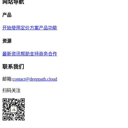
网站导航
产品
开始使用
定价方案
产品功能
资源
最新资讯
帮助支持
商务合作
联系我们
邮箱:
contact@deeppath.cloud
扫码关注