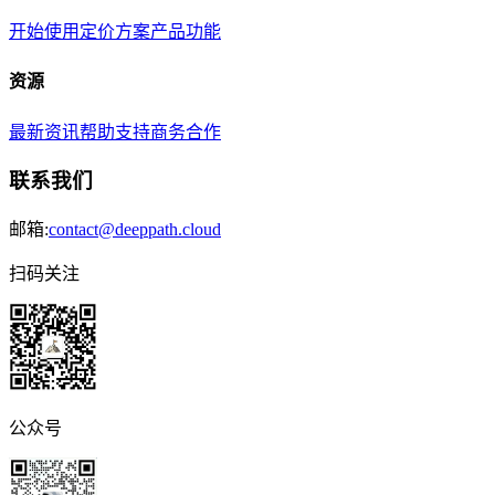
开始使用
定价方案
产品功能
资源
最新资讯
帮助支持
商务合作
联系我们
邮箱:
contact@deeppath.cloud
扫码关注
公众号