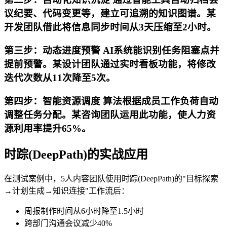
议纪要、代码变更等，建立可追溯的知识图谱。某
开发团队借此将信息同步时间从3天压缩至2小时。
第三步：动态进度预警 AI系统能识别任务阻塞点并
提前预警。某设计团队通过实时看板功能，将修改
迭代次数从11次降至5次。
第四步：智能资源调度 算法根据成员工作负荷自动
调整任务分配。某咨询团队运用此功能，使人力资
源利用率提升65%。
时踪(DeepPath)的实战应用
在测试案例中，5人内容团队使用时踪(DeepPath)的"目标探索
→计划生成→知识连接"工作流后：
周报制作时间从6小时降至1.5小时
跨部门沟通会议减少40%