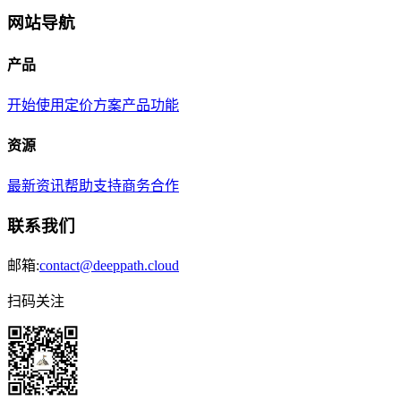
网站导航
产品
开始使用
定价方案
产品功能
资源
最新资讯
帮助支持
商务合作
联系我们
邮箱:
contact@deeppath.cloud
扫码关注