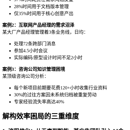
28%时间用于文档版本管理
仅35%时间用于核心创意产出
案例2：互联网产品经理的需求沼泽
某大厂产品经理管理着3条业务线，日均：
处理72条跨部门消息
参加4.5小时会议
实际编码/原型设计时间不足2小时
案例3：咨询公司知识管理困境
某顶级咨询公司分析：
每个新项目前期要花费120+小时收集行业资料
30%的过往方案因未系统归档被重复劳动
专家经验流失率高达40%
解构效率困局的三重维度