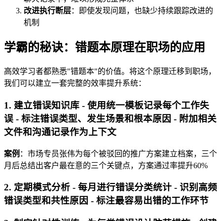
改进执行断层
：即使发现问题，也缺少持续跟踪改进的
机制
学霸的秘诀：错题本原理在职场的应用
高效学习者都熟悉"错题本"的价值。将这个原理迁移到职场，
我们可以建立一套完整的效率提升系统：
1. 建立错误知识库 - 使用统一模板记录每个工作失
误 - 标注错误类型、发生场景和根本原因 - 附加相关
文件和沟通记录作为上下文
案例
：市场专员张伟为每个被驳回的推广方案建立档案，三个
月后总结出客户最在意的三个关键点，方案通过率提升60%
2. 定期模式分析 - 每月进行错误分类统计 - 识别高频
错误类型和共性原因 - 标注最容易出错的工作环节