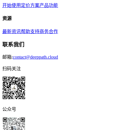
开始使用
定价方案
产品功能
资源
最新资讯
帮助支持
商务合作
联系我们
邮箱:
contact@deeppath.cloud
扫码关注
公众号