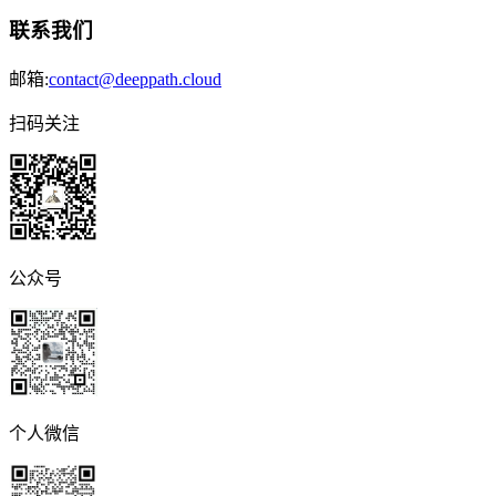
联系我们
邮箱:
contact@deeppath.cloud
扫码关注
公众号
个人微信