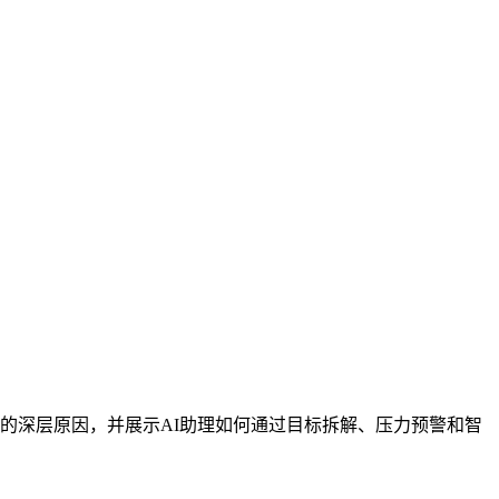
的深层原因，并展示AI助理如何通过目标拆解、压力预警和智