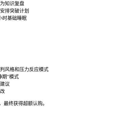
为知识复盘
安排突破计划
小时基础睡眠
判风格和压力反应模式
静期"模式
建议
改
，最终获得超额认购。