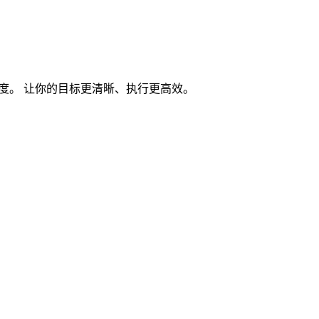
度。 让你的目标更清晰、执行更高效。