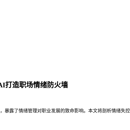
AI打造职场情绪防火墙
次，暴露了情绪管理对职业发展的致命影响。本文将剖析情绪失控