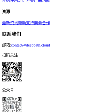
开始使用
定价方案
产品功能
资源
最新资讯
帮助支持
商务合作
联系我们
邮箱:
contact@deeppath.cloud
扫码关注
公众号