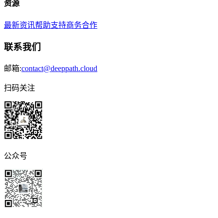
资源
最新资讯
帮助支持
商务合作
联系我们
邮箱:
contact@deeppath.cloud
扫码关注
公众号