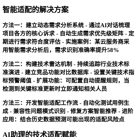
智能适配的解决方案
方法一：建立动态需求分析系统 - 通过AI对话梳理
项目各方的核心诉求 - 自动生成需求优先级矩阵 - 定
期进行需求符合度评估 - 实施案例：某云服务商采
用智能需求分析后，需求识别准确率提升58%
方法二：构建技术雷达机制 - 持续追踪行业技术标
准演进 - 建立竞品功能对比数据库 - 设置关键技术指
标预警阈值 - 扩展功能：可配置自动提醒规则，当
检测到关键标准更新时立即通知相关人员
方法三：开发智能适配工作流 - 自动化测试用例生
成 - 兼容性问题模式识别 - 修复方案智能推荐 - 进阶
应用：结合历史数据预测可能出现的适配风险点
AI助理的技术适配赋能