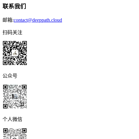
联系我们
邮箱:
contact@deeppath.cloud
扫码关注
公众号
个人微信