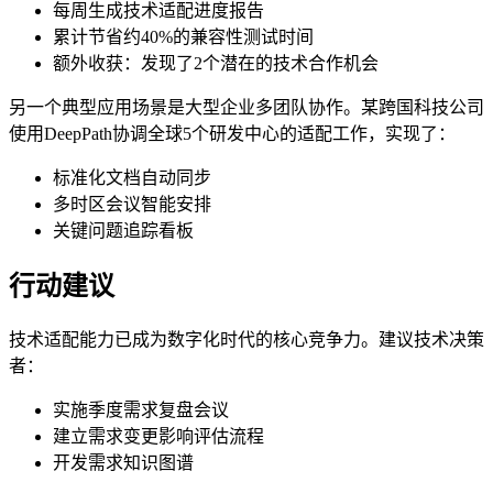
每周生成技术适配进度报告
累计节省约40%的兼容性测试时间
额外收获：发现了2个潜在的技术合作机会
另一个典型应用场景是大型企业多团队协作。某跨国科技公司
使用DeepPath协调全球5个研发中心的适配工作，实现了：
标准化文档自动同步
多时区会议智能安排
关键问题追踪看板
行动建议
技术适配能力已成为数字化时代的核心竞争力。建议技术决策
者：
实施季度需求复盘会议
建立需求变更影响评估流程
开发需求知识图谱