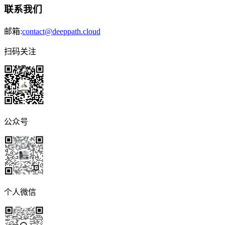
联系我们
邮箱:
contact@deeppath.cloud
扫码关注
公众号
个人微信