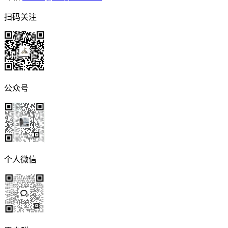
扫码关注
公众号
个人微信