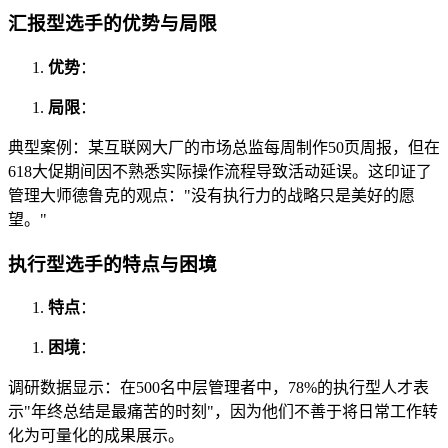
汇报型选手的优势与局限
优势
：
局限
：
典型案例：某互联网大厂的市场总监每周制作50页周报，但在
618大促期间因不熟悉实际操作流程导致活动延误。这印证了
管理大师德鲁克的观点："没有执行力的战略只是美好的愿
望。"
执行型选手的特点与困境
特点
：
困境
：
调研数据显示：在500名中层管理者中，78%的执行型人才表
示"年终总结是最痛苦的时刻"，因为他们不善于将日常工作转
化为可量化的成果展示。