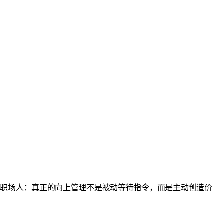
示职场人：真正的向上管理不是被动等待指令，而是主动创造价