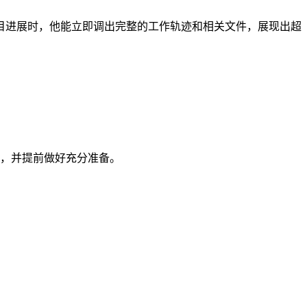
目进展时，他能立即调出完整的工作轨迹和相关文件，展现出超
域，并提前做好充分准备。