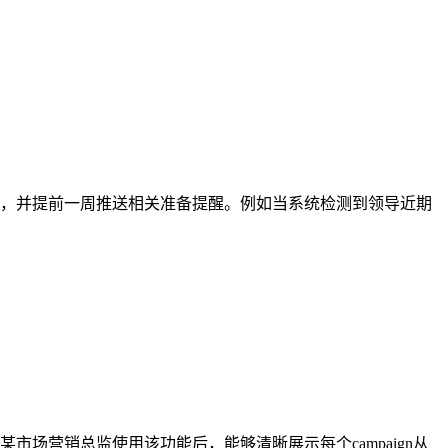
注点，并提前一周推送相关准备提醒。例如当系统检测到领导近期
市场营销总监使用该功能后，能够清晰展示每个campaign从