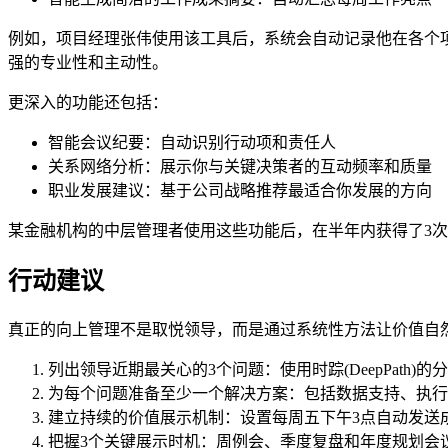
例如，项目经理张伟使用该工具后，系统会自动记录他在各个
强的专业性和主动性。
更深入的功能还包括：
智能会议纪要：自动识别行动项和责任人
关系网络分析：展示你与关键决策者的互动频率和质量
职业发展建议：基于公司战略推荐最适合你发展的方向
某金融机构的中层管理者使用这些功能后，在半年内获得了3
行动建议
真正的向上管理不是取悦领导，而是通过系统性方法让价值自
列出领导近期最关心的3个问题：使用时踪(DeepPath)
为每个问题准备至少一个解决方案：包括数据支持、执行
建立持续的价值展示机制：设置每周五下午3点自动发送
把握3个关键展示时机：周例会、季度复盘和年度规划会