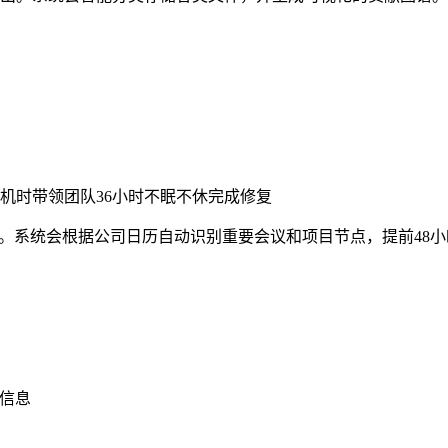
机时带领团队36小时不眠不休完成修复
这些机会。系统会根据公司日历自动识别重要会议和项目节点，提前
键信息