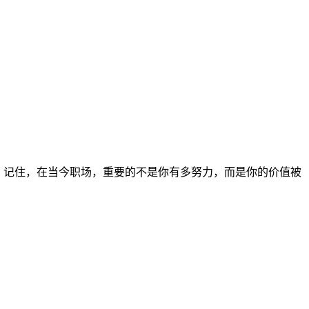
出。记住，在当今职场，重要的不是你有多努力，而是你的价值被