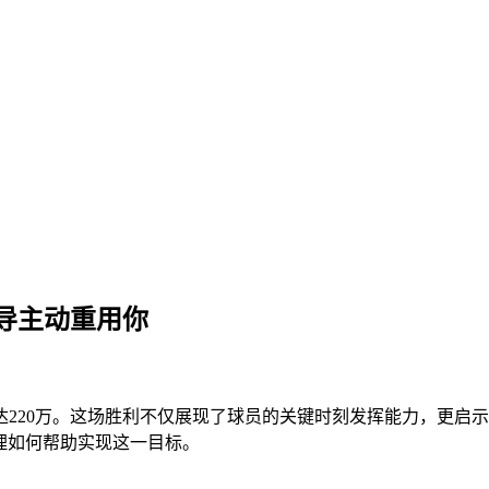
导主动重用你
220万。这场胜利不仅展现了球员的关键时刻发挥能力，更启
助理如何帮助实现这一目标。