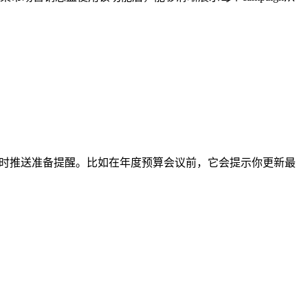
48小时推送准备提醒。比如在年度预算会议前，它会提示你更新最