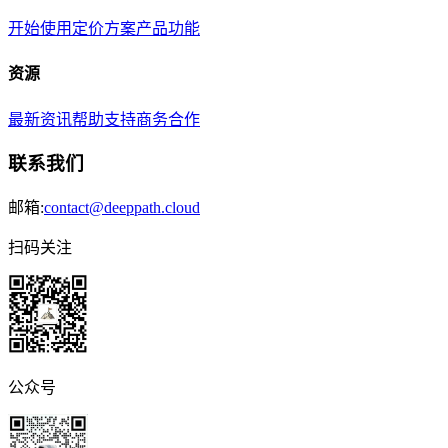
开始使用
定价方案
产品功能
资源
最新资讯
帮助支持
商务合作
联系我们
邮箱:
contact@deeppath.cloud
扫码关注
公众号