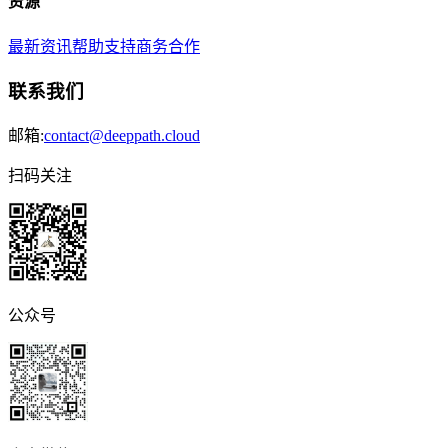
资源
最新资讯
帮助支持
商务合作
联系我们
邮箱:
contact@deeppath.cloud
扫码关注
公众号