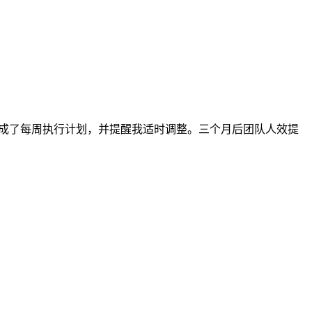
自动生成了每周执行计划，并提醒我适时调整。三个月后团队人效提