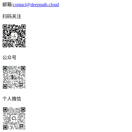
邮箱:
contact@deeppath.cloud
扫码关注
公众号
个人微信