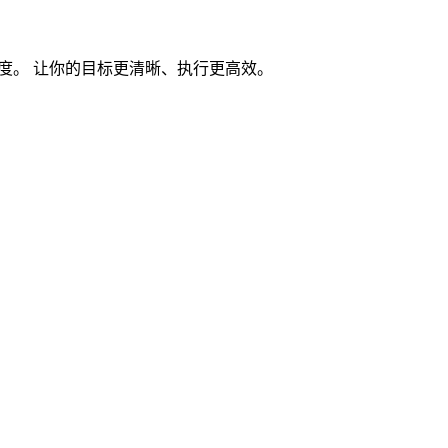
度。 让你的目标更清晰、执行更高效。