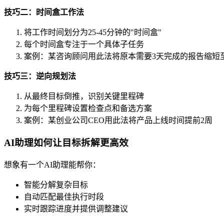
技巧二：时间盒工作法
将工作时间划分为25-45分钟的"时间盒"
每个时间盒专注于一个具体子任务
案例：某咨询顾问用此法将原本需要3天完成的报告缩短
技巧三：逆向规划法
从最终目标倒推，识别关键里程碑
为每个里程碑设置检查点和备选方案
案例：某创业公司CEO用此法将产品上线时间提前2周
AI助理如何让目标拆解更高效
想象有一个AI助理能帮你：
智能分解复杂目标
自动匹配最佳执行时段
实时跟踪进度并提供调整建议