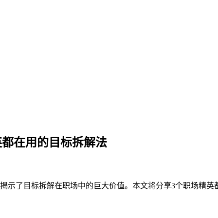
英都在用的目标拆解法
揭示了目标拆解在职场中的巨大价值。本文将分享3个职场精英