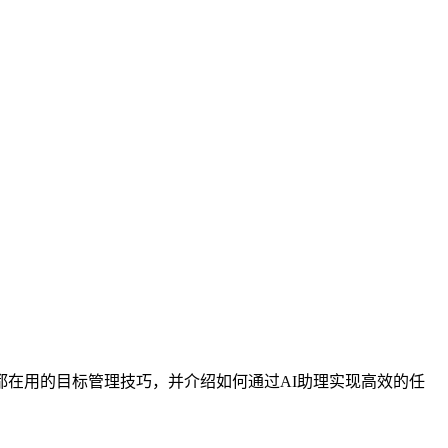
都在用的目标管理技巧，并介绍如何通过AI助理实现高效的任