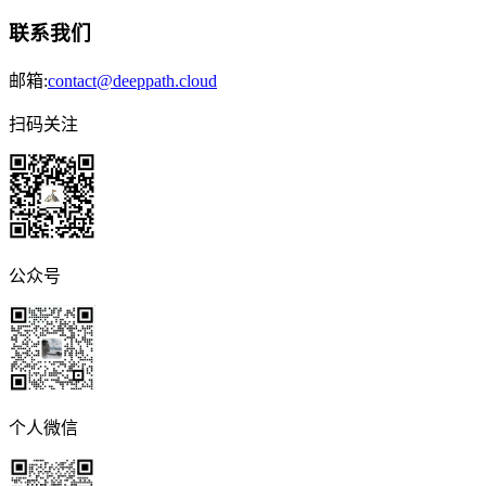
联系我们
邮箱:
contact@deeppath.cloud
扫码关注
公众号
个人微信