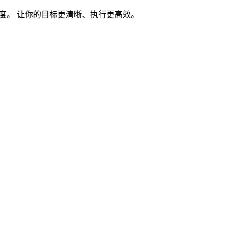
度。 让你的目标更清晰、执行更高效。