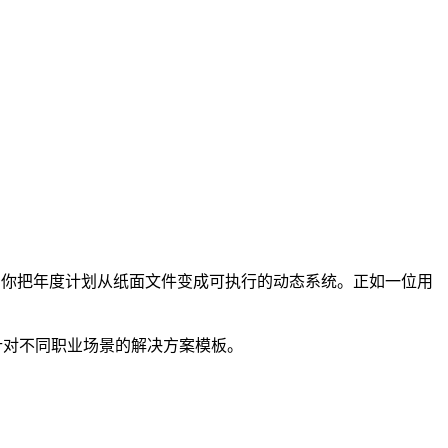
许能帮你把年度计划从纸面文件变成可执行的动态系统。正如一位用
取针对不同职业场景的解决方案模板。