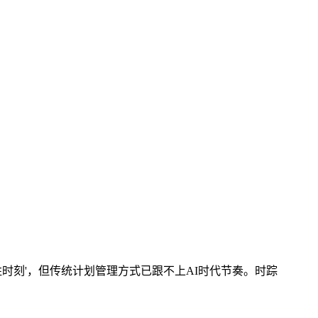
时刻'，但传统计划管理方式已跟不上AI时代节奏。时踪