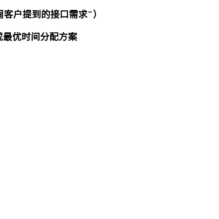
上周客户提到的接口需求"）
生成最优时间分配方案