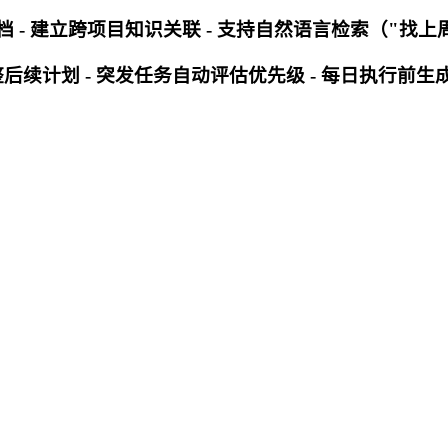
文档 - 建立跨项目知识关联 - 支持自然语言检索（"找
后续计划 - 突发任务自动评估优先级 - 每日执行前