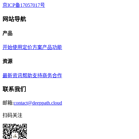
京ICP备17057017号
网站导航
产品
开始使用
定价方案
产品功能
资源
最新资讯
帮助支持
商务合作
联系我们
邮箱:
contact@deeppath.cloud
扫码关注