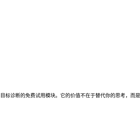
目前开放了目标诊断的免费试用模块。它的价值不在于替代你的思考