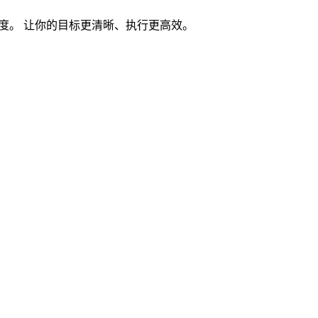
度。 让你的目标更清晰、执行更高效。