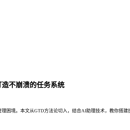
打造不崩溃的任务系统
务管理困境。本文从GTD方法论切入，结合AI助理技术，教你搭