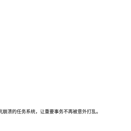
建抗崩溃的任务系统，让重要事务不再被意外打乱。