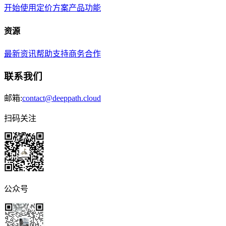
开始使用
定价方案
产品功能
资源
最新资讯
帮助支持
商务合作
联系我们
邮箱:
contact@deeppath.cloud
扫码关注
公众号