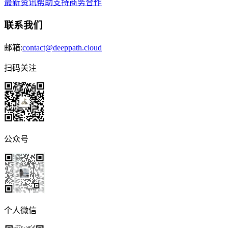
最新资讯
帮助支持
商务合作
联系我们
邮箱:
contact@deeppath.cloud
扫码关注
公众号
个人微信