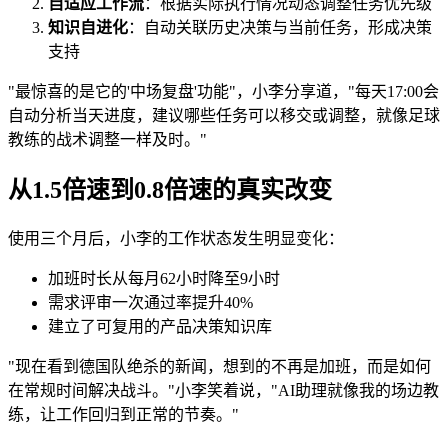
自适应工作流
：根据实际执行情况动态调整任务优先级
知识自进化
：自动关联历史决策与当前任务，形成决策
支持
"最惊喜的是它的'中场复盘'功能"，小李分享道，"每天17:00会
自动分析当天进度，建议哪些任务可以移交或调整，就像足球
教练的战术调整一样及时。"
从1.5倍速到0.8倍速的真实改变
使用三个月后，小李的工作状态发生明显变化：
加班时长从每月62小时降至9小时
需求评审一次通过率提升40%
建立了可复用的产品决策知识库
"现在看到德国队绝杀的新闻，想到的不再是加班，而是如何
在常规时间解决战斗。"小李笑着说，"AI助理就像我的场边教
练，让工作回归到正常的节奏。"