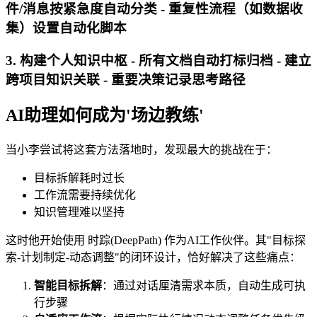
件/消息按紧急度自动分类 - 重复性流程（如数据收
集）设置自动化脚本
3. 构建个人知识中枢 - 所有文档自动打标归档 - 建立
跨项目知识关联 - 重要决策记录思考路径
AI助理如何成为'场边教练'
当小李尝试将这套方法落地时，发现最大的挑战在于：
目标拆解耗时过长
工作流需要持续优化
知识管理难以坚持
这时他开始使用 时踪(DeepPath) 作为AI工作伙伴。其"目标探
索-计划制定-动态调整"的闭环设计，恰好解决了这些痛点：
智能目标拆解
：通过对话厘清需求本质，自动生成可执
行步骤