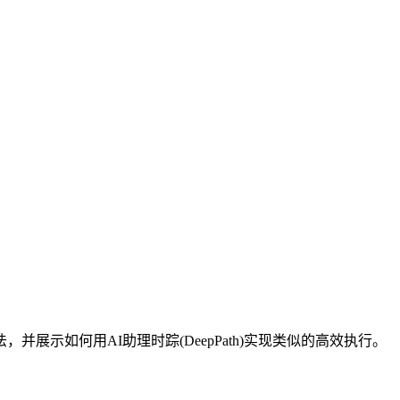
示如何用AI助理时踪(DeepPath)实现类似的高效执行。