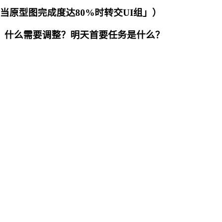
「当原型图完成度达80%时转交UI组」）
展顺利？什么需要调整？明天首要任务是什么？