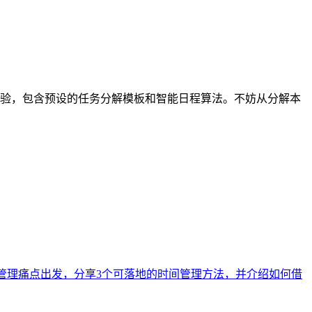
项体验，包含预设的任务分解模板和智能日程算法。不妨从分解本
程管理痛点出发，分享3个可落地的时间管理方法，并介绍如何借