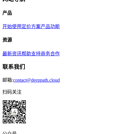
产品
开始使用
定价方案
产品功能
资源
最新资讯
帮助支持
商务合作
联系我们
邮箱:
contact@deeppath.cloud
扫码关注
公众号