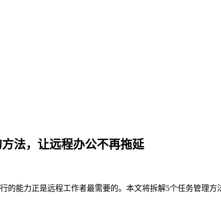
的方法，让远程办公不再拖延
的能力正是远程工作者最需要的。本文将拆解5个任务管理方法，并展