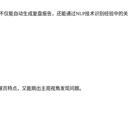
功能不仅能自动生成复盘报告，还能通过NLP技术识别经验中的关
球员特点，又能跳出主观视角发现问题。