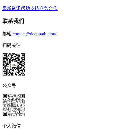
最新资讯
帮助支持
商务合作
联系我们
邮箱:
contact@deeppath.cloud
扫码关注
公众号
个人微信