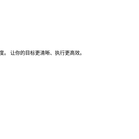
度。 让你的目标更清晰、执行更高效。