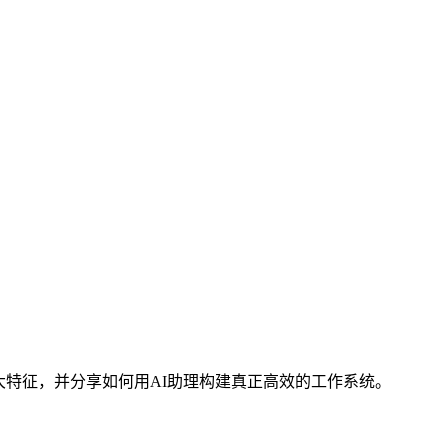
大特征，并分享如何用AI助理构建真正高效的工作系统。