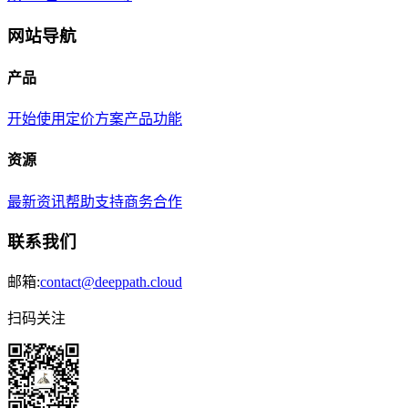
网站导航
产品
开始使用
定价方案
产品功能
资源
最新资讯
帮助支持
商务合作
联系我们
邮箱:
contact@deeppath.cloud
扫码关注