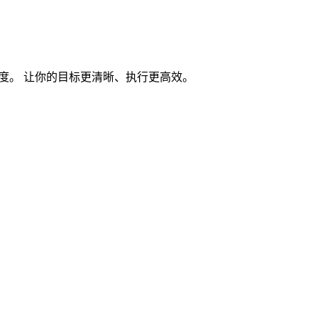
度。 让你的目标更清晰、执行更高效。