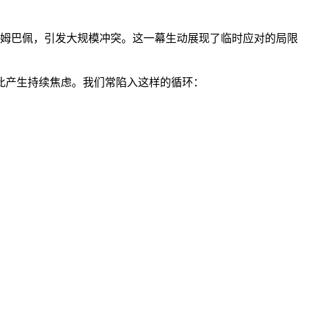
球星姆巴佩，引发大规模冲突。这一幕生动展现了临时应对的局限
因此产生持续焦虑。我们常陷入这样的循环：