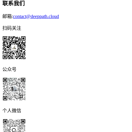
联系我们
邮箱:
contact@deeppath.cloud
扫码关注
公众号
个人微信