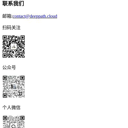
联系我们
邮箱:
contact@deeppath.cloud
扫码关注
公众号
个人微信