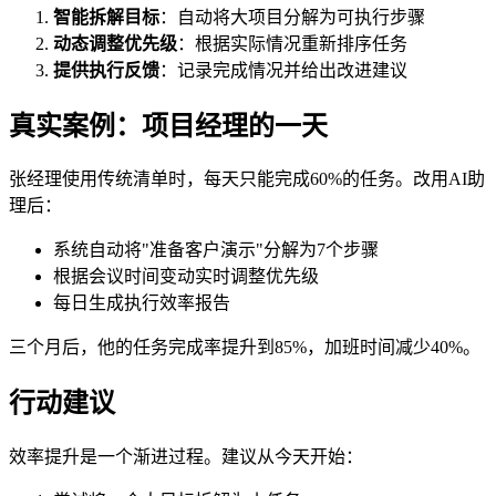
智能拆解目标
：自动将大项目分解为可执行步骤
动态调整优先级
：根据实际情况重新排序任务
提供执行反馈
：记录完成情况并给出改进建议
真实案例：项目经理的一天
张经理使用传统清单时，每天只能完成60%的任务。改用AI助
理后：
系统自动将"准备客户演示"分解为7个步骤
根据会议时间变动实时调整优先级
每日生成执行效率报告
三个月后，他的任务完成率提升到85%，加班时间减少40%。
行动建议
效率提升是一个渐进过程。建议从今天开始：