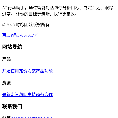
AI 行动助手，通过智能对话帮你分析目标、制定计划、跟踪
进度。 让你的目标更清晰、执行更高效。
©
2026
时踪团队版权所有
京ICP备17057017号
网站导航
产品
开始使用
定价方案
产品功能
资源
最新资讯
帮助支持
商务合作
联系我们