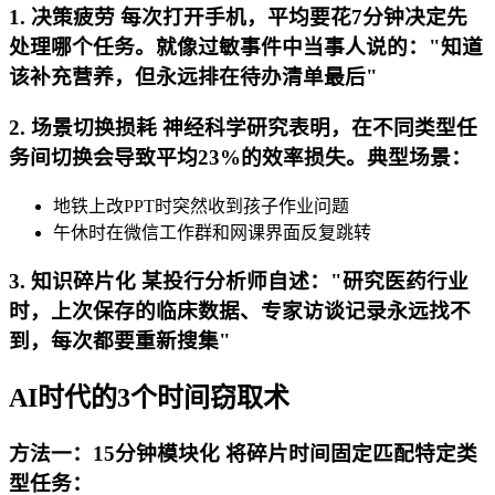
1. 决策疲劳 每次打开手机，平均要花7分钟决定先
处理哪个任务。就像过敏事件中当事人说的："知道
该补充营养，但永远排在待办清单最后"
2. 场景切换损耗 神经科学研究表明，在不同类型任
务间切换会导致平均23%的效率损失。典型场景：
地铁上改PPT时突然收到孩子作业问题
午休时在微信工作群和网课界面反复跳转
3. 知识碎片化 某投行分析师自述："研究医药行业
时，上次保存的临床数据、专家访谈记录永远找不
到，每次都要重新搜集"
AI时代的3个时间窃取术
方法一：15分钟模块化 将碎片时间固定匹配特定类
型任务：