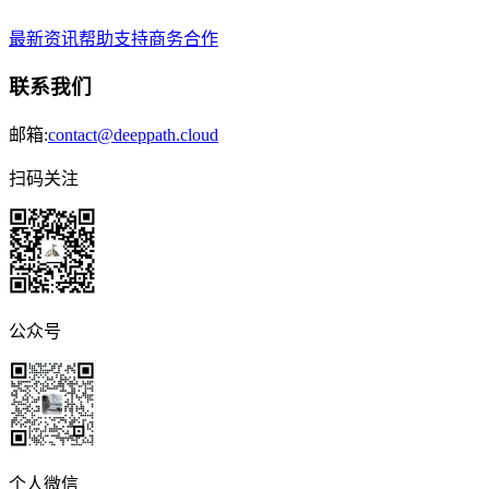
最新资讯
帮助支持
商务合作
联系我们
邮箱:
contact@deeppath.cloud
扫码关注
公众号
个人微信