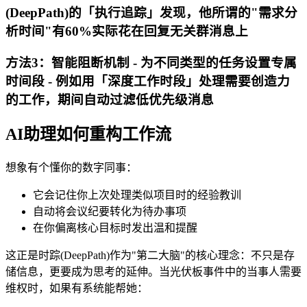
(DeepPath)的「执行追踪」发现，他所谓的"需求分
析时间"有60%实际花在回复无关群消息上
方法3：智能阻断机制 - 为不同类型的任务设置专属
时间段 - 例如用「深度工作时段」处理需要创造力
的工作，期间自动过滤低优先级消息
AI助理如何重构工作流
想象有个懂你的数字同事：
它会记住你上次处理类似项目时的经验教训
自动将会议纪要转化为待办事项
在你偏离核心目标时发出温和提醒
这正是时踪(DeepPath)作为"第二大脑"的核心理念：不只是存
储信息，更要成为思考的延伸。当光伏板事件中的当事人需要
维权时，如果有系统能帮她：