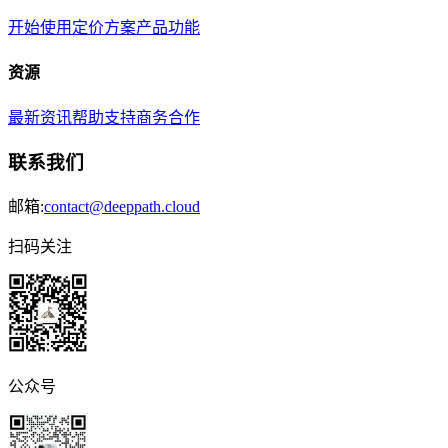
开始使用
定价方案
产品功能
资源
最新资讯
帮助支持
商务合作
联系我们
邮箱:
contact@deeppath.cloud
扫码关注
公众号