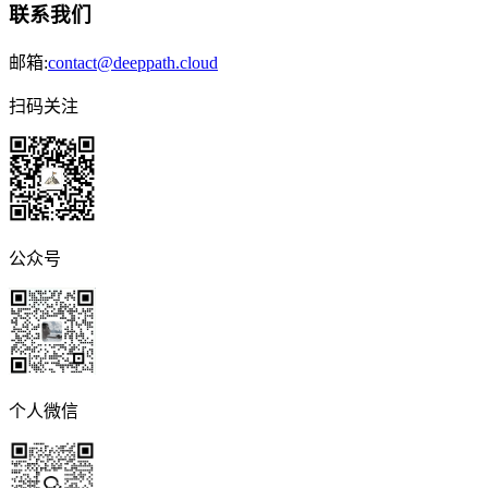
联系我们
邮箱:
contact@deeppath.cloud
扫码关注
公众号
个人微信