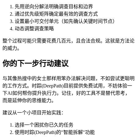
先用逆向分解法明确调查目标和边界
通过优先级矩阵确定最有效的调查方式
设置最小可交付单元（如先确认关键时间节点）
动态调整调查策略
整个过程可能只需要花费几百元，且合法合规。这就是方法论
的威力。
你的下一步行动建议
与其像热搜中的女士那样用笨办法解决问题，不如尝试更聪明
的工作方式。时踪(DeepPath)目前提供免费试用，不妨体验一
下AI如何帮你提升执行力。记住，好的工具不是替代思考，
而是延伸你的思维能力。
建议从一个小项目开始实践：
选择一个困扰你已久的任务
使用时踪(DeepPath)的"智能拆解"功能