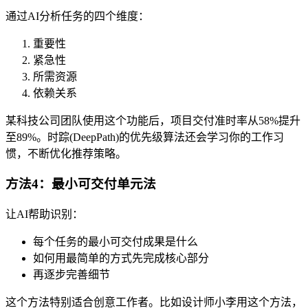
通过AI分析任务的四个维度：
重要性
紧急性
所需资源
依赖关系
某科技公司团队使用这个功能后，项目交付准时率从58%提升
至89%。时踪(DeepPath)的优先级算法还会学习你的工作习
惯，不断优化推荐策略。
方法4：最小可交付单元法
让AI帮助识别：
每个任务的最小可交付成果是什么
如何用最简单的方式先完成核心部分
再逐步完善细节
这个方法特别适合创意工作者。比如设计师小李用这个方法，