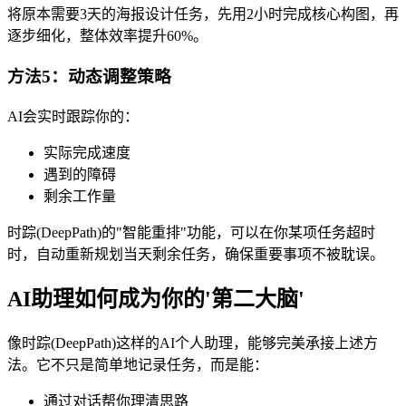
将原本需要3天的海报设计任务，先用2小时完成核心构图，再
逐步细化，整体效率提升60%。
方法5：动态调整策略
AI会实时跟踪你的：
实际完成速度
遇到的障碍
剩余工作量
时踪(DeepPath)的"智能重排"功能，可以在你某项任务超时
时，自动重新规划当天剩余任务，确保重要事项不被耽误。
AI助理如何成为你的'第二大脑'
像时踪(DeepPath)这样的AI个人助理，能够完美承接上述方
法。它不只是简单地记录任务，而是能：
通过对话帮你理清思路