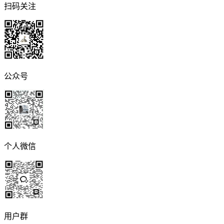
扫码关注
公众号
个人微信
用户群