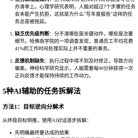
办清单上。心理学研究表明，人脑对超过7个步骤的任务
会本能产生抗拒，这就是为什么"写年度报告"这样的任
务总是被拖延。
缺乏优先级判断
：分不清哪些是关键动作，哪些是次要
细节。哈佛商学院的一项调查发现，普通员工平均花费
41%的工作时间处理实际上并不重要的事务。
反馈机制缺失
：执行过程中得不到及时修正，导致方向
偏差。神经科学研究显示，人脑需要每90分钟获得一次
正向反馈才能保持持续的工作动力。
5种AI辅助的任务拆解法
方法1：目标逆向分解术
从终极目标倒推，使用AI对话逐步拆解：
先明确最终要达成的结果