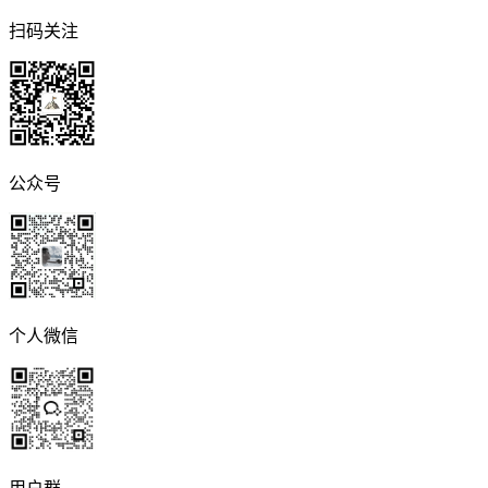
扫码关注
公众号
个人微信