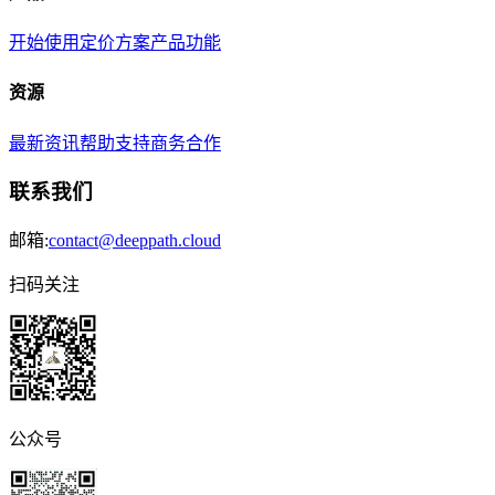
开始使用
定价方案
产品功能
资源
最新资讯
帮助支持
商务合作
联系我们
邮箱:
contact@deeppath.cloud
扫码关注
公众号