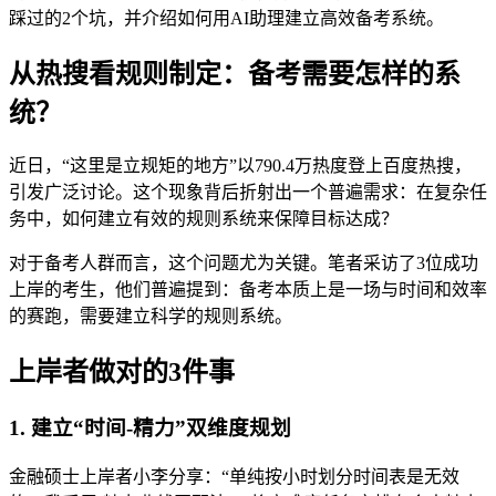
踩过的2个坑，并介绍如何用AI助理建立高效备考系统。
从热搜看规则制定：备考需要怎样的系
统？
近日，“这里是立规矩的地方”以790.4万热度登上百度热搜，
引发广泛讨论。这个现象背后折射出一个普遍需求：在复杂任
务中，如何建立有效的规则系统来保障目标达成？
对于备考人群而言，这个问题尤为关键。笔者采访了3位成功
上岸的考生，他们普遍提到：备考本质上是一场与时间和效率
的赛跑，需要建立科学的规则系统。
上岸者做对的3件事
1. 建立“时间-精力”双维度规划
金融硕士上岸者小李分享：“单纯按小时划分时间表是无效