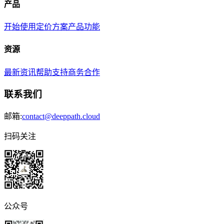
产品
开始使用
定价方案
产品功能
资源
最新资讯
帮助支持
商务合作
联系我们
邮箱:
contact@deeppath.cloud
扫码关注
公众号