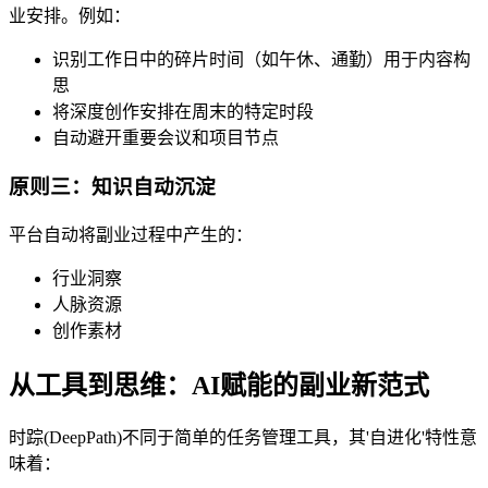
业安排。例如：
识别工作日中的碎片时间（如午休、通勤）用于内容构
思
将深度创作安排在周末的特定时段
自动避开重要会议和项目节点
原则三：知识自动沉淀
平台自动将副业过程中产生的：
行业洞察
人脉资源
创作素材
从工具到思维：AI赋能的副业新范式
时踪(DeepPath)不同于简单的任务管理工具，其'自进化'特性意
味着：