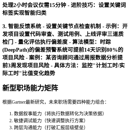
处理2小时会议仅需15分钟 - 进阶技巧：设置关键词
标签实现智能归类
3. 智能反馈系统 - 设置关键节点检查机制 - 示例：开
发项目设置代码审查、测试用例、上线评审三道质
检门 - 量化评估执行偏差度 - 算法模型：时踪
(DeepPath)的偏差预警系统可提前14天识别80%的
项目风险 - 案例：某咨询顾问通过周报数据分析提
前3周发现项目风险 - 具体方法：监控"计划工时/实
际工时"比值变化趋势
新型职场能力矩阵
根据Gartner最新研究，未来职场需要四种能力组合：
数据叙事能力（将执行数据转化为决策依据）
敏捷调试能力（快速调整执行方案）
跨层沟通能力（打破汇报层级壁垒）