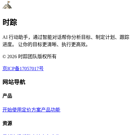
时踪
AI 行动助手，通过智能对话帮你分析目标、制定计划、跟踪
进度。 让你的目标更清晰、执行更高效。
©
2026
时踪团队版权所有
京ICP备17057017号
网站导航
产品
开始使用
定价方案
产品功能
资源