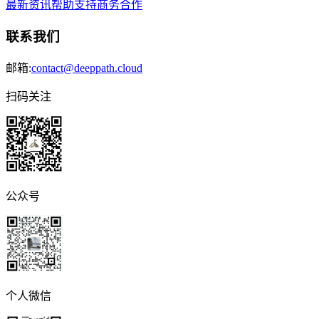
最新资讯
帮助支持
商务合作
联系我们
邮箱:
contact@deeppath.cloud
扫码关注
公众号
个人微信