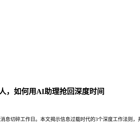
工人，如何用AI助理抢回深度时间
议和消息切碎工作日。本文揭示信息过载时代的3个深度工作法则，并展