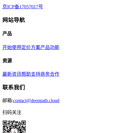
京ICP备17057017号
网站导航
产品
开始使用
定价方案
产品功能
资源
最新资讯
帮助支持
商务合作
联系我们
邮箱:
contact@deeppath.cloud
扫码关注