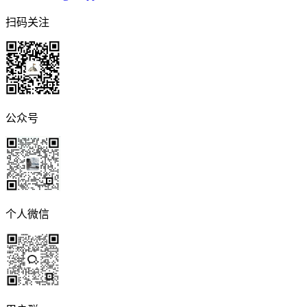
扫码关注
公众号
个人微信