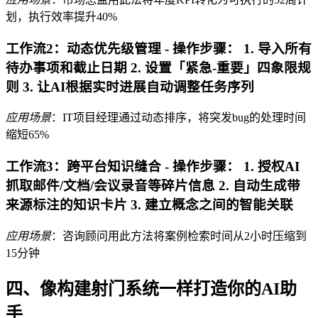
划，执行效率提升40%
工作流2：动态优先级管理 -
操作步骤
： 1. 导入所有
待办事项和截止日期 2. 设置「紧急-重要」四象限规
则 3. 让AI根据实时进展自动调整任务序列
应用场景
：IT项目经理通过动态排序，将突发bug的处理时间
缩短65%
工作流3：跨平台知识缝合 -
操作步骤
： 1. 授权AI
抓取邮件/文档/会议录音等碎片信息 2. 自动生成带
来源标注的知识卡片 3. 建立概念之间的智能关联
应用场景
：咨询顾问用此方法将案例检索时间从2小时压缩到
15分钟
四、像构建射门系统一样打造你的AI助
手