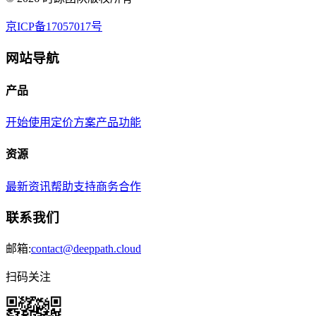
京ICP备17057017号
网站导航
产品
开始使用
定价方案
产品功能
资源
最新资讯
帮助支持
商务合作
联系我们
邮箱:
contact@deeppath.cloud
扫码关注