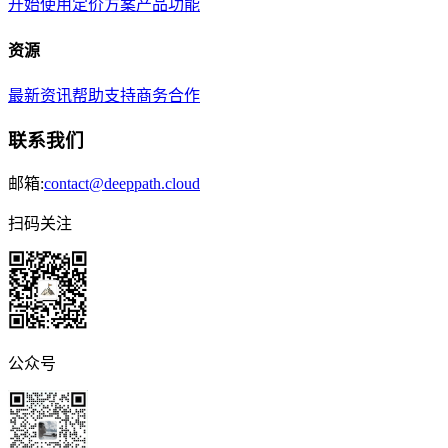
开始使用
定价方案
产品功能
资源
最新资讯
帮助支持
商务合作
联系我们
邮箱:
contact@deeppath.cloud
扫码关注
公众号