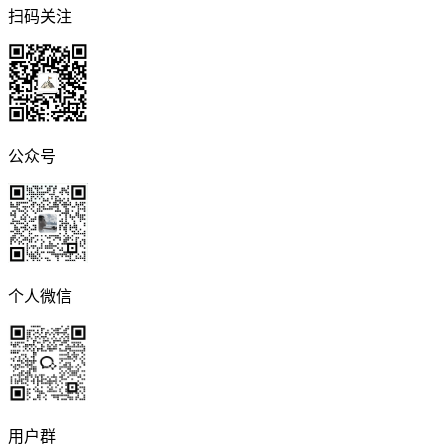
扫码关注
公众号
个人微信
用户群