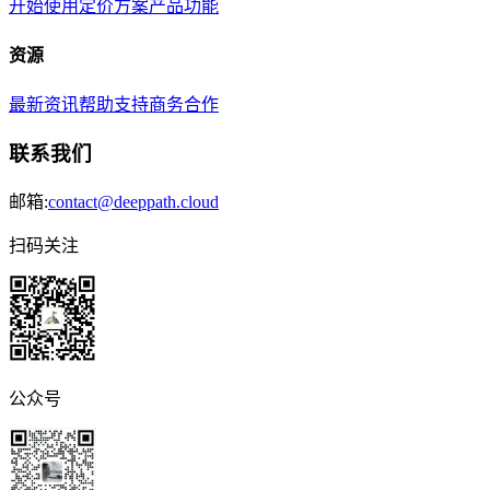
开始使用
定价方案
产品功能
资源
最新资讯
帮助支持
商务合作
联系我们
邮箱:
contact@deeppath.cloud
扫码关注
公众号