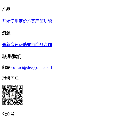
产品
开始使用
定价方案
产品功能
资源
最新资讯
帮助支持
商务合作
联系我们
邮箱:
contact@deeppath.cloud
扫码关注
公众号