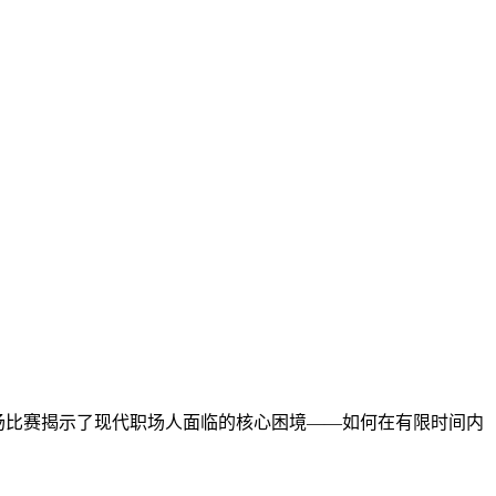
这场比赛揭示了现代职场人面临的核心困境——如何在有限时间内