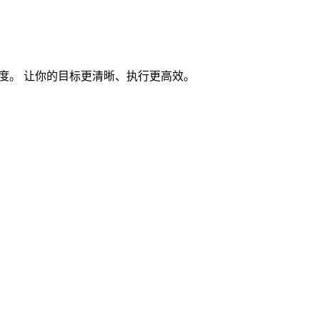
度。 让你的目标更清晰、执行更高效。