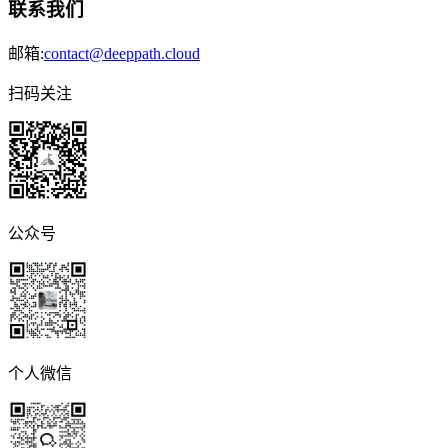
联系我们
邮箱:
contact@deeppath.cloud
扫码关注
公众号
个人微信