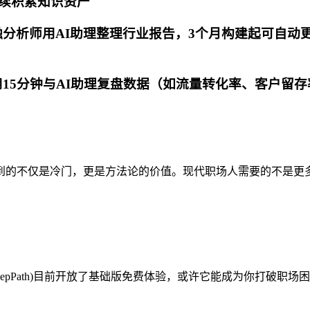
续积累知识资产
分析师用AI助理整理行业报告，3个月构建起可自动
15分钟与AI助理复盘数据（如流量转化率、客户留存
到的不仅是冷门，更是方法论的价值。现代职场人需要的不是更多
epPath)目前开放了基础版免费体验，或许它能成为你打破职场