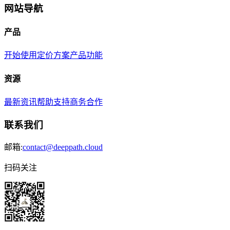
网站导航
产品
开始使用
定价方案
产品功能
资源
最新资讯
帮助支持
商务合作
联系我们
邮箱:
contact@deeppath.cloud
扫码关注